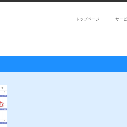
トップページ
サー