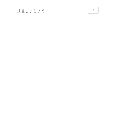
注意しましょう
1